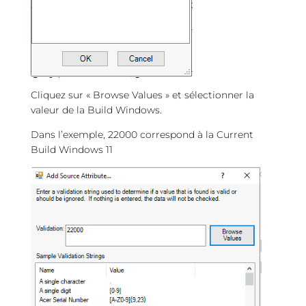
Cliquez sur « Browse Values » et sélectionner la
valeur de la Build Windows.
Dans l’exemple, 22000 correspond à la Current
Build Windows 11