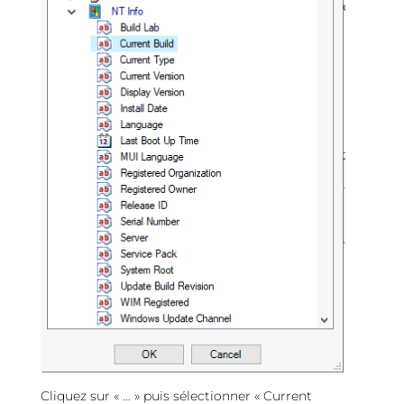
Cliquez sur « … » puis sélectionner « Current