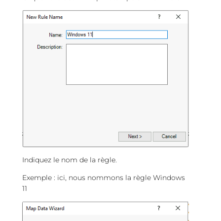
Indiquez le nom de la règle.
Exemple : ici, nous nommons la règle Windows
11