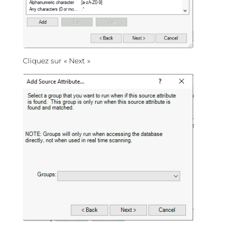
Cliquez sur « Next »