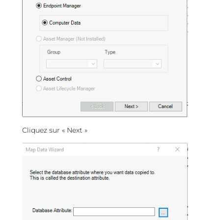
Cliquez sur « Next »