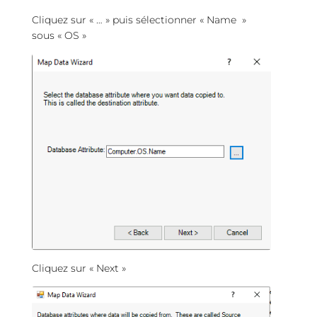
Cliquez sur « … » puis sélectionner « Name »
sous « OS »
Cliquez sur « Next »