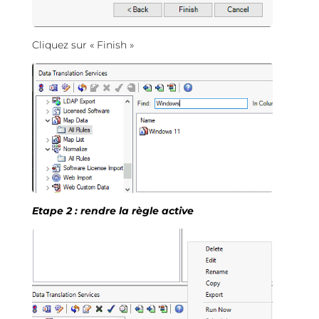
Cliquez sur « Finish »
Etape 2 : rendre la règle active