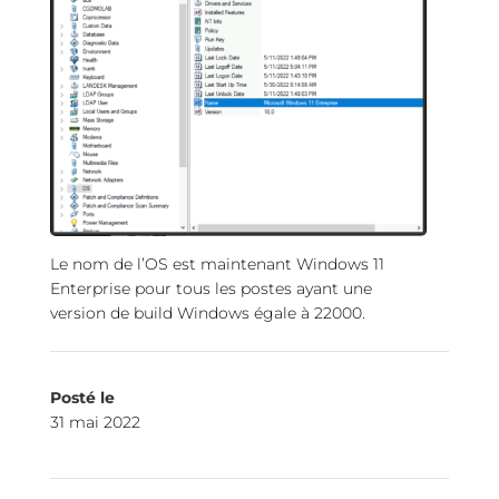
Le nom de l’OS est maintenant Windows 11
Enterprise pour tous les postes ayant une
version de build Windows égale à 22000.
Posté le
31 mai 2022