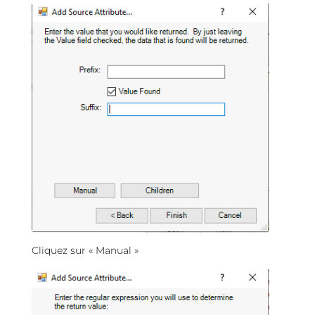
Cliquez sur « Manual »