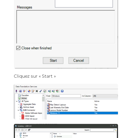
Cliquez sur « Start »