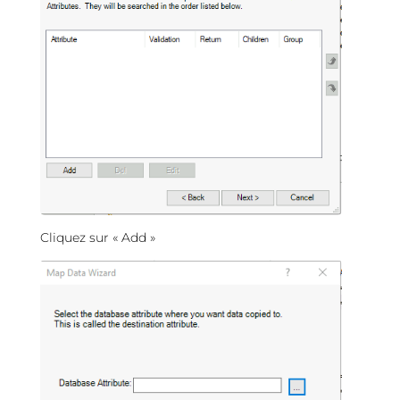
Cliquez sur « Add »