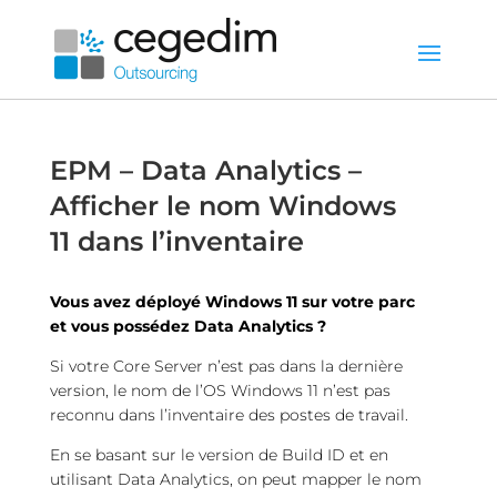
EPM – Data Analytics –
Afficher le nom Windows
11 dans l’inventaire
Vous avez déployé Windows 11 sur votre parc
et vous possédez Data Analytics ?
Si votre Core Server n’est pas dans la dernière
version, le nom de l’OS Windows 11 n’est pas
reconnu dans l’inventaire des postes de travail.
En se basant sur le version de Build ID et en
utilisant Data Analytics, on peut mapper le nom