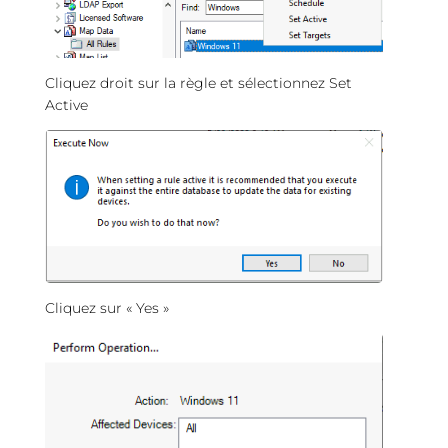
Cliquez droit sur la règle et sélectionnez Set
Active
Cliquez sur « Yes »