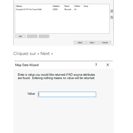
Cliquez sur « Next »