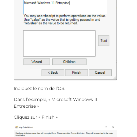
Indiquez le nom de l’OS.
Dans l’exemple, « Microsoft Windows 11
Entreprise »
Cliquez sur « Finish »