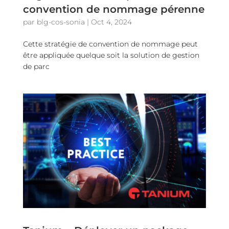
convention de nommage pérenne
par
blg-cos-sonia
|
Oct 4, 2024
Cette stratégie de convention de nommage peut
être appliquée quelque soit la solution de gestion
de parc