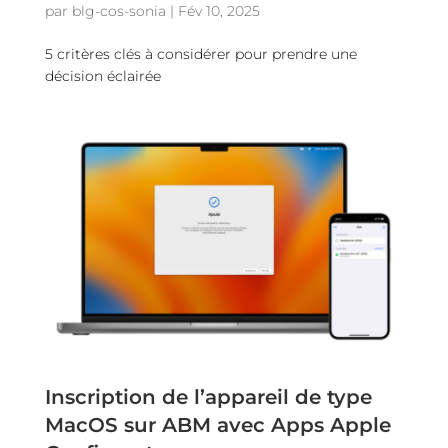
par
blg-cos-sonia
|
Fév 10, 2025
5 critères clés à considérer pour prendre une
décision éclairée
Inscription de l’appareil de type
MacOS sur ABM avec Apps Apple