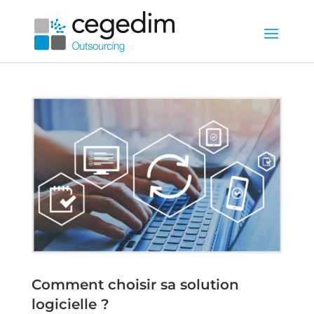
Comment choisir sa solution
logicielle ?