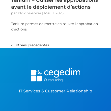
avant le déploiement d’actions
par
blg-cos-sonia
|
Mai 11, 2023
Tanium permet de mettre en œuvre l’approbation
d’actions.
« Entrées précédentes
IT Services & Customer Relationship