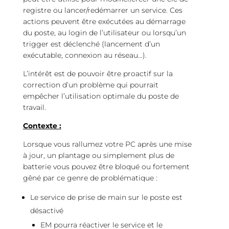
registre ou lancer/redémarrer un service. Ces
actions peuvent être exécutées au démarrage
du poste, au login de l’utilisateur ou lorsqu’un
trigger est déclenché (lancement d’un
exécutable, connexion au réseau…).
L’intérêt est de pouvoir être proactif sur la
correction d’un problème qui pourrait
empêcher l’utilisation optimale du poste de
travail.
Contexte :
Lorsque vous rallumez votre PC après une mise
à jour, un plantage ou simplement plus de
batterie vous pouvez être bloqué ou fortement
gêné par ce genre de problématique :
Le service de prise de main sur le poste est
désactivé
EM pourra réactiver le service et le