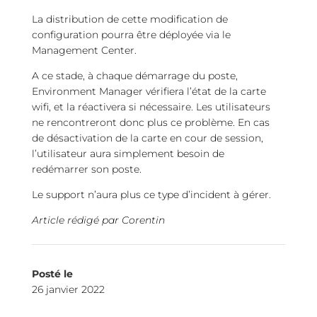
La distribution de cette modification de
configuration pourra être déployée via le
Management Center.
A ce stade, à chaque démarrage du poste,
Environment Manager vérifiera l’état de la carte
wifi, et la réactivera si nécessaire. Les utilisateurs
ne rencontreront donc plus ce problème. En cas
de désactivation de la carte en cour de session,
l’utilisateur aura simplement besoin de
redémarrer son poste.
Le support n’aura plus ce type d’incident à gérer.
Article rédigé par Corentin
Posté le
26 janvier 2022