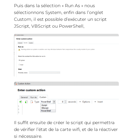
Puis dans la sélection « Run As » nous
sélectionnons System, enfin dans l’onglet
Custom, il est possible d’exécuter un script
JScript, VBScript ou PowerShell,
Il suffit ensuite de créer le script qui permettra
de vérifier l’état de la carte wifi, et de la réactiver
si nécessaire.