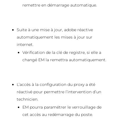
remettre en démarrage automatique.
Suite à une mise à jour, adobe réactive
automatiquement les mises à jour sur
internet.
Vérification de la clé de registre, si elle a
changé EM la remettra automatiquement.
L’accès à la configuration du proxy a été
réactivé pour permettre l’intervention d’un
technicien.
EM pourra paramétrer le verrouillage de
cet accès au redémarrage du poste.