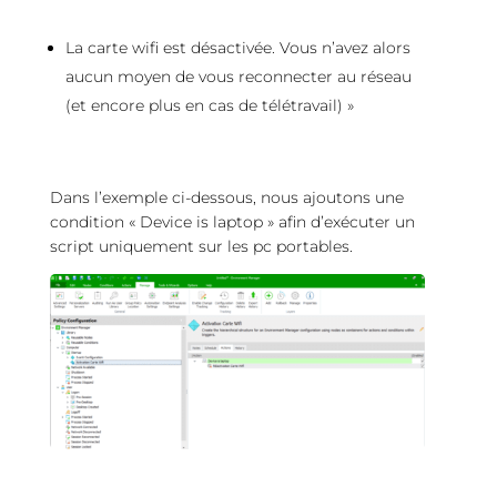
La carte wifi est désactivée. Vous n’avez alors
aucun moyen de vous reconnecter au réseau
(et encore plus en cas de télétravail) »
Dans l’exemple ci-dessous, nous ajoutons une
condition « Device is laptop » afin d’exécuter un
script uniquement sur les pc portables.