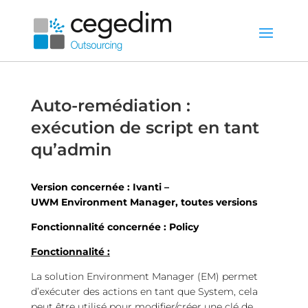
Auto-remédiation :
exécution de script en tant
qu’admin
Version concernée : Ivanti –
UWM Environment
Manager, toutes versions
Fonctionnalité concernée : Policy
Fonctionnalité :
La solution Environment Manager (EM) permet
d’exécuter des actions en tant que System, cela
peut être utilisé pour modifier/créer une clé de